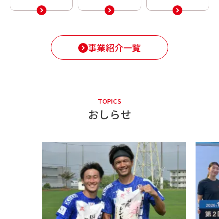
事業紹介一覧
TOPICS
おしらせ