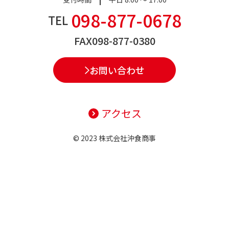
098-877-0678
TEL
FAX
098-877-0380
お問い合わせ
アクセス
© 2023 株式会社沖食商事