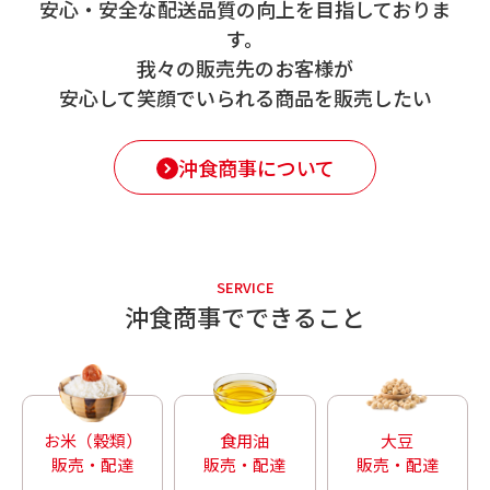
安心・安全な配送品質の向上を目指しておりま
す。
我々の販売先のお客様が
安心して笑顔でいられる商品を販売したい
沖食商事について
SERVICE
沖食商事でできること
お米（穀類）
食用油
大豆
販売・配達
販売・配達
販売・配達