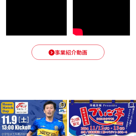
事業紹介動画