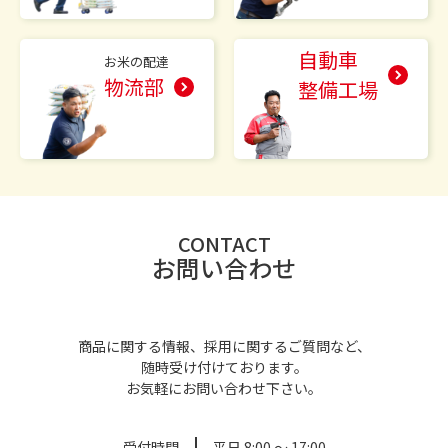
自動車
お米の配達
物流部
整備工場
CONTACT
お問い合わせ
商品に関する情報、採用に関するご質問など、
随時受け付けております。
お気軽にお問い合わせ下さい。
受付時間
平日 8:00 ～ 17:00