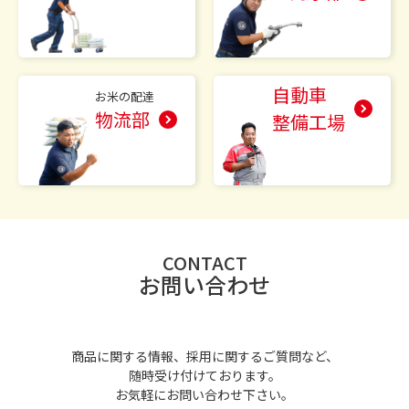
自動車
お米の配達
物流部
整備工場
CONTACT
お問い合わせ
商品に関する情報、採用に関するご質問など、
随時受け付けております。
お気軽にお問い合わせ下さい。