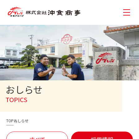
おしらせ
TOPICS
TOP
おしらせ