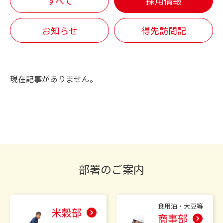
すべて
採用情報
お知らせ
得先訪問記
現在記事がありません。
部署のご案内
食用油・大豆等
米穀部
商事部