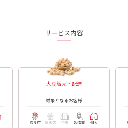
サービス内容
大豆販売・配達
対象となるお客様
人
飲食店
量販店
企業
製造業
個人