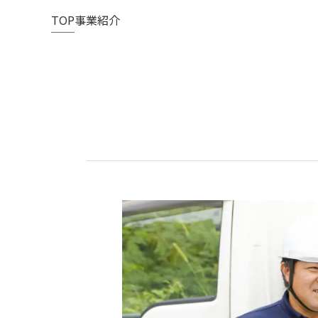
TOP
事業紹介