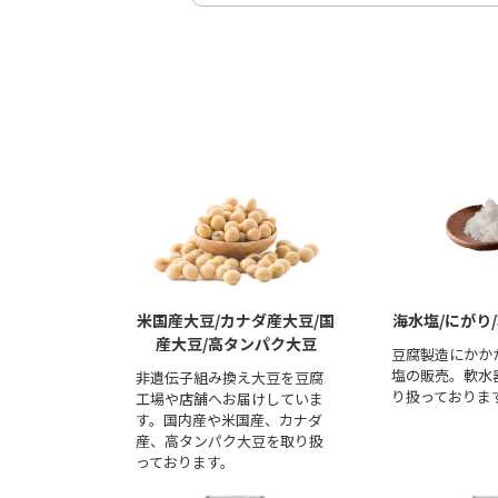
米国産大豆/カナダ産大豆/国
海水塩/にがり
産大豆/高タンパク大豆
豆腐製造にかか
塩の販売。軟水
非遺伝子組み換え大豆を豆腐
り扱っておりま
工場や店舗へお届けしていま
す。国内産や米国産、カナダ
産、高タンパク大豆を取り扱
っております。