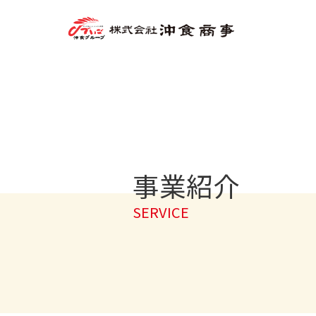
事業紹介
SERVICE