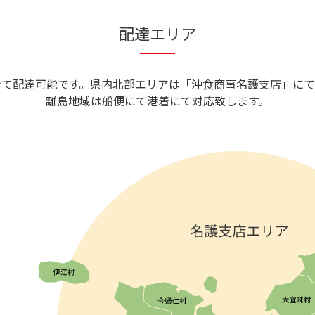
配達エリア
全て配達可能です。県内北部エリアは「沖食商事名護支店」にて
離島地域は船便にて港着にて対応致します。