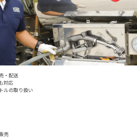
売・配送
も対応
トルの取り扱い
販売