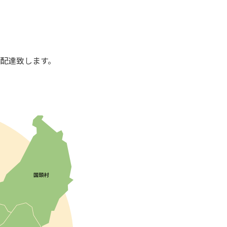
配達致します。