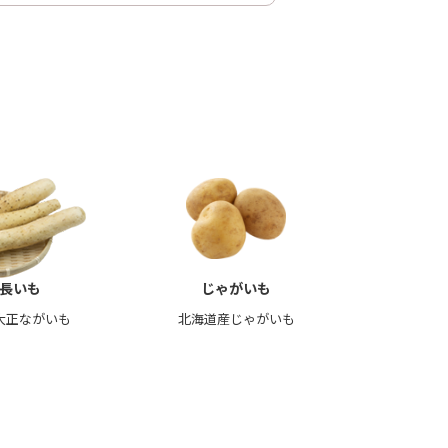
長いも
じゃがいも
大正ながいも
北海道産じゃがいも