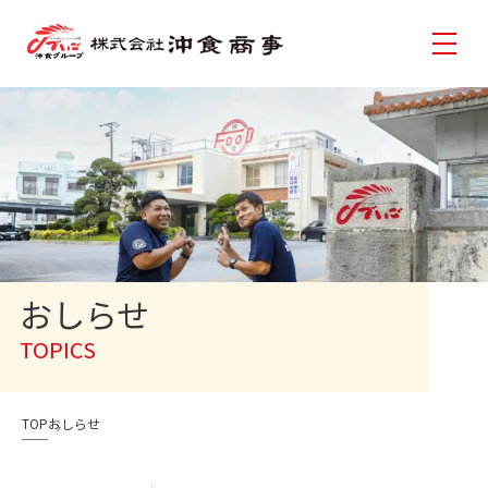
おしらせ
TOPICS
TOP
おしらせ