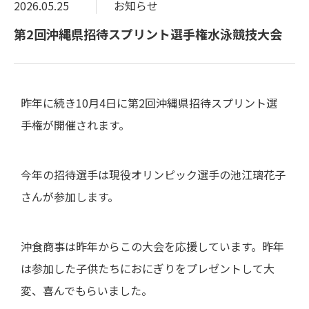
2026.05.25
お知らせ
第2回沖縄県招待スプリント選手権水泳競技大会
昨年に続き10月4日に第2回沖縄県招待スプリント選
手権が開催されます。
今年の招待選手は現役オリンピック選手の池江璃花子
さんが参加します。
沖食商事は昨年からこの大会を応援しています。昨年
は参加した子供たちにおにぎりをプレゼントして大
変、喜んでもらいました。