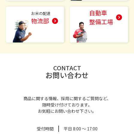
自動車
お米の配達
物流部
整備工場
CONTACT
お問い合わせ
商品に関する情報、採用に関するご質問など、
随時受け付けております。
お気軽にお問い合わせ下さい。
受付時間
平日 8:00 ～ 17:00