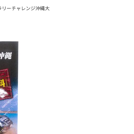
ngラリーチャレンジ沖縄大