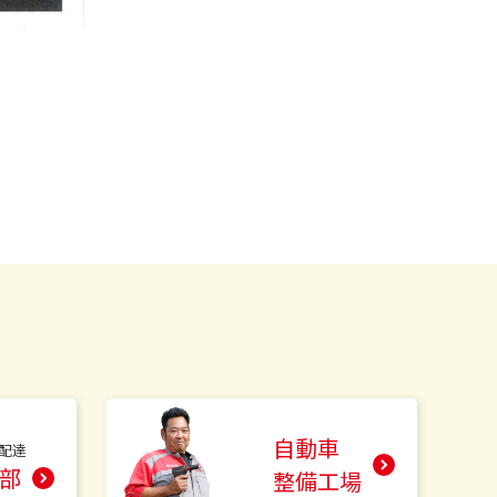
自動車
配達
部
整備工場