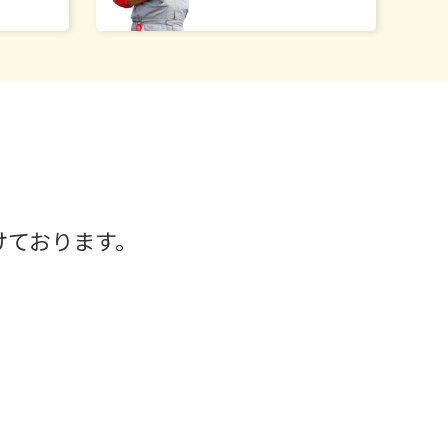
けております。