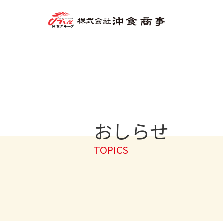
おしらせ
TOPICS