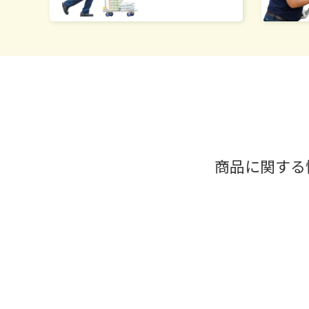
商品に関する