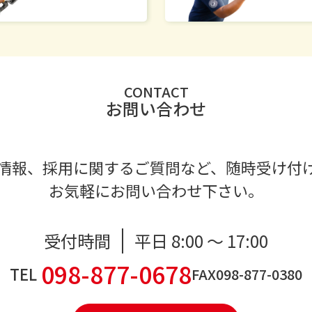
CONTACT
お問い合わせ
情報、採用に関するご質問など、
随時受け付
お気軽にお問い合わせ下さい。
受付時間
平日 8:00 ～ 17:00
098-877-0678
TEL
FAX
098-877-0380