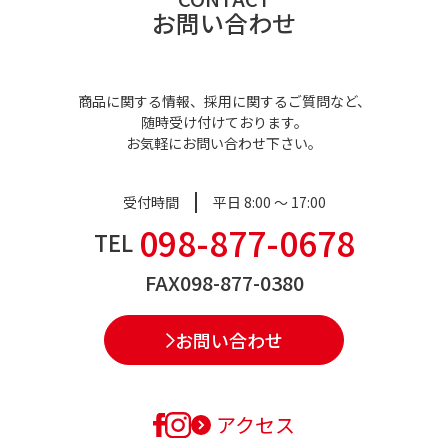
お問い合わせ
商品に関する情報、採用に関するご質問など、
随時受け付けております。
お気軽にお問い合わせ下さい。
受付時間
平日 8:00 ～ 17:00
098-877-0678
TEL
FAX
098-877-0380
お問い合わせ
アクセス