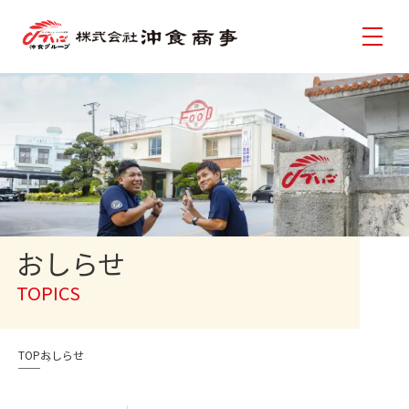
おしらせ
TOPICS
TOP
おしらせ