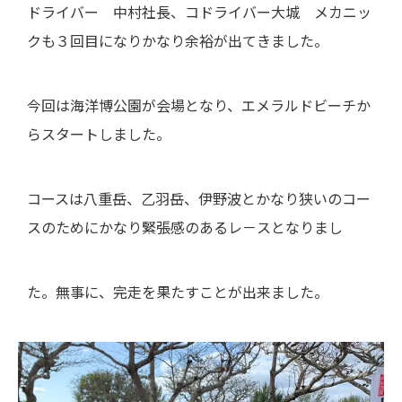
ドライバー 中村社長、コドライバー大城 メカニッ
クも３回目になりかなり余裕が出てきました。
今回は海洋博公園が会場となり、エメラルドビーチか
らスタートしました。
コースは八重岳、乙羽岳、伊野波とかなり狭いのコー
スのためにかなり緊張感のあるレ－スとなりまし
た。無事に、完走を果たすことが出来ました。