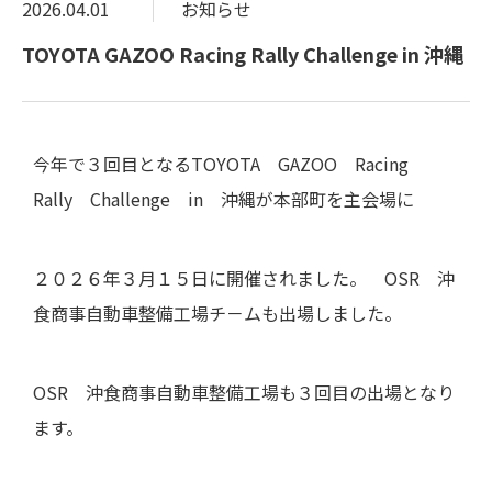
2026.04.01
お知らせ
TOYOTA GAZOO Racing Rally Challenge in 沖縄
今年で３回目となるTOYOTA GAZOO Racing
Rally Challenge in 沖縄が本部町を主会場に
２０２６年３月１５日に開催されました。 OSR 沖
食商事自動車整備工場チ－ムも出場しました。
OSR 沖食商事自動車整備工場も３回目の出場となり
ます。