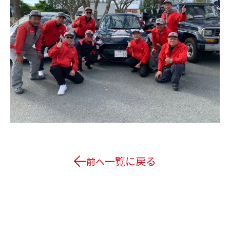
一覧に戻る
前へ