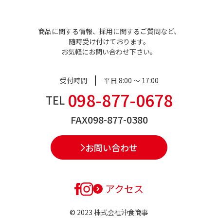
商品に関する情報、採用に関するご質問など、
随時受け付けております。
お気軽にお問い合わせ下さい。
受付時間
平日 8:00 ～ 17:00
098-877-0678
TEL
FAX
098-877-0380
お問い合わせ
アクセス
© 2023 株式会社沖食商事