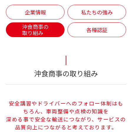
企業情報
私たちの強み
沖食商事の
各種認証
取り組み
沖食商事の取り組み
安全講習やドライバーへのフォロー体制はも
ちろん、車両整備や点検の知識を
深める事で安全な輸送につながり、サービスの
品質向上につながると考えております。