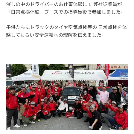
催しの中のドライバーのお仕事体験にて 弊社従業員が
「日常点検体験」ブースでの指導員役で参加しました。
子供たちにトラックのタイヤ空気点検等の 日常点検を体
験してもらい安全運転への理解を伝えました。