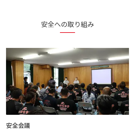
安全への取り組み
安全会議