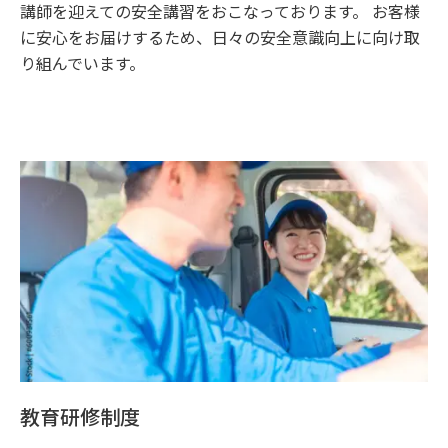
講師を迎えての安全講習をおこなっております。 お客様
に安心をお届けするため、日々の安全意識向上に向け取
り組んでいます。
教育研修制度