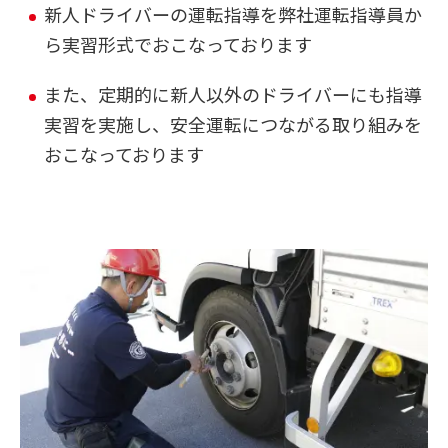
新人ドライバーの運転指導を弊社運転指導員か
ら実習形式でおこなっております
また、定期的に新人以外のドライバーにも指導
実習を実施し、安全運転につながる取り組みを
おこなっております