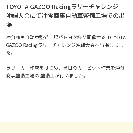
TOYOTA GAZOO Racingラリーチャレンジ
沖縄大会にて冲食商事自動車整備工場での出
場
冲食商事自動車整備工場がトヨタ様が開催する TOYOTA
GAZOO Racingラリーチャレンジ沖縄大会へ出場しまし
た。
ラリーカー作成をはじめ、当日のカーピット作業を沖食
商事整備工場の 整備士が行いました。