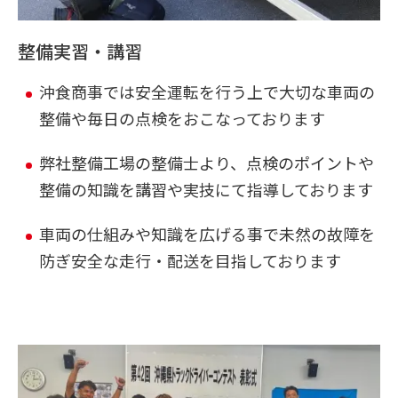
整備実習・講習
沖食商事では安全運転を行う上で大切な車両の
整備や毎日の点検をおこなっております
弊社整備工場の整備士より、点検のポイントや
整備の知識を講習や実技にて指導しております
車両の仕組みや知識を広げる事で未然の故障を
防ぎ安全な走行・配送を目指しております