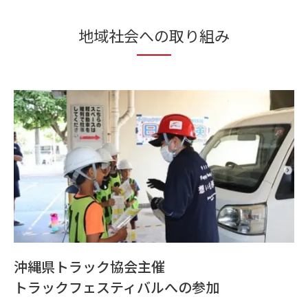
地域社会への取り組み
沖縄県トラック協会主催
トラックフェスティバルへの参加