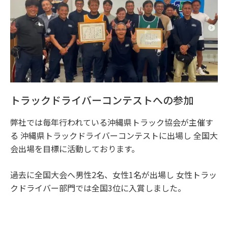
トラックドライバーコンテストへの参加
弊社では毎年行われている沖縄県トラック協会が主催す
る 沖縄県トラックドライバーコンテストに出場し 全国大
会出場を目標に活動しております。
過去に全国大会へ男性2名、女性1名が出場し 女性トラッ
クドライバー部門では全国3位に入賞しました。